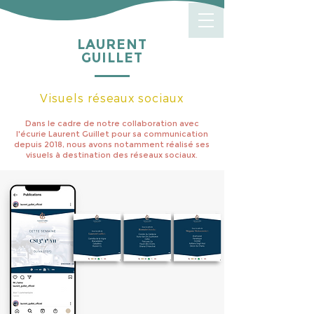
LAURENT
GUILLET
Visuels réseaux sociaux
Dans le cadre de notre collaboration avec
l'écurie Laurent Guillet pour sa communication
depuis 2018, nous avons notamment réalisé ses
visuels à destination des réseaux sociaux.