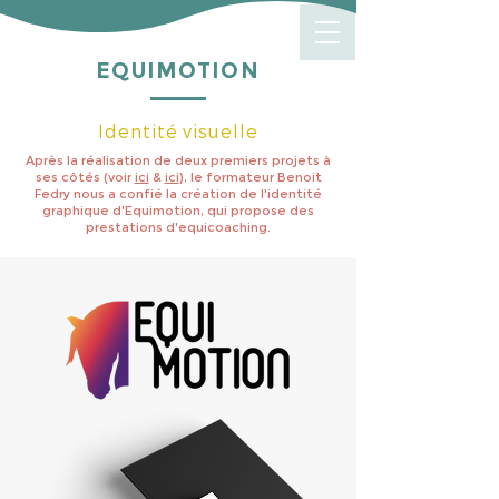
EQUIMOTION
Identité visuelle
Après la réalisation de deux premiers projets à
ses côtés (voir
ici
&
ici
), le formateur Benoit
Fedry nous a confié la création de l'identité
graphique d'Equimotion, qui propose des
prestations d'equicoaching.