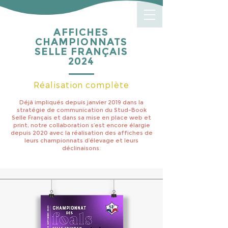
AFFICHES
CHAMPIONNATS
SELLE FRANÇAIS
2024
Réalisation complète
Déjà impliqués depuis janvier 2019 dans la
stratégie de communication du Stud-Book
Selle Français et dans sa mise en place web et
print, notre collaboration s’est encore élargie
depuis 2020 avec la réalisation des affiches de
leurs championnats d’élevage et leurs
déclinaisons.