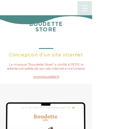
BOUDETTE
STORE
Conception d'un site internet
La marque "Boudette Store" a confié à PEPS la
refonte complète de son site internet e-commerce.
www.boudette.fr