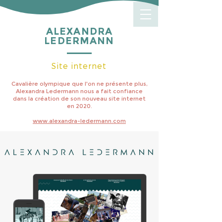
ALEXANDRA
LEDERMANN
Site internet
Cavalière olympique que l'on ne présente plus,
Alexandra Ledermann nous a fait confiance
dans la création de son nouveau site internet
en 2020.
www.alexandra-ledermann.com